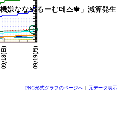
PNG形式グラフのページへ
|
元データ表示