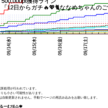
減算処理が行われています。
りも小さい可能性があります。
は自動更新されません。手動でページの再読み込みをお願い致します。
めるーむ데스🍁