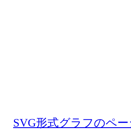
SVG形式グラフのペー