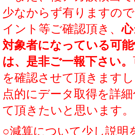
少なからず有りますので
イント等ご確認頂き、
心
対象者になっている可能
は、是非ご一報下さい。
を確認させて頂きますし
点的にデータ取得を詳細
て頂きたいと思います。
○減算について少し説明