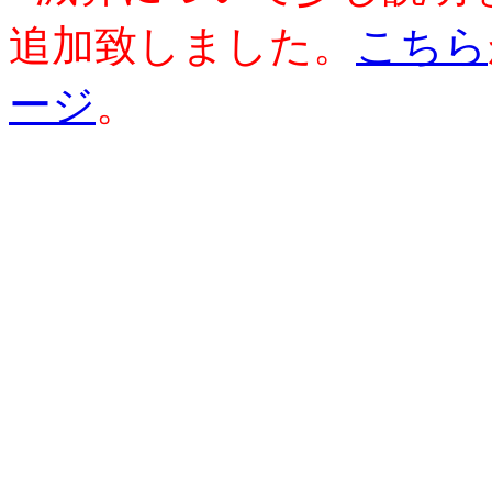
追加致しました。
こちら
ージ
。