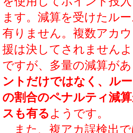
を使用してポイント投入
ます。減算を受けたルー
有りません。複数アカウ
援は決してされませんよ
ですが、多量の減算があ
ントだけではなく、ルー
の割合のペナルティ減算
スも有る
ようです。
また、複アカ誤検出で