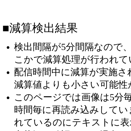
■減算検出結果
検出間隔が5分間隔なので
こかで減算処理が行われて
配信時間中に減算が実施さ
減算値よりも小さい可能性
このページでは画像は5分毎
時間毎に再読み込みしてい
れているのにテキストに表