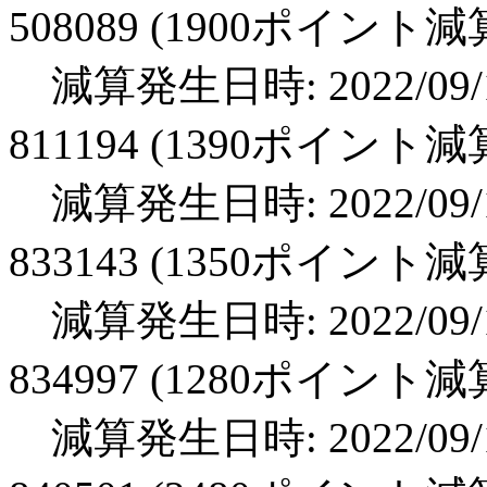
508089 (1900ポイント減
減算発生日時: 2022/09/1
811194 (1390ポイント減
減算発生日時: 2022/09/1
833143 (1350ポイント減
減算発生日時: 2022/09/1
834997 (1280ポイント減
減算発生日時: 2022/09/1