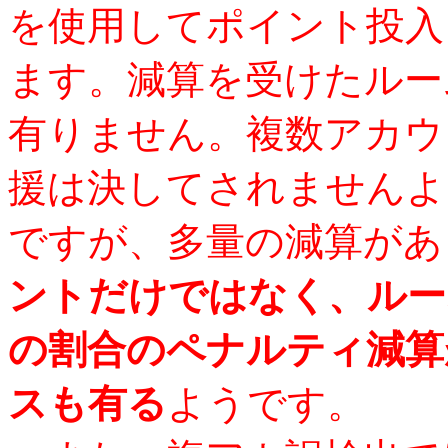
を使用してポイント投入
ます。減算を受けたルー
有りません。複数アカウ
援は決してされませんよ
ですが、多量の減算があ
ントだけではなく、ルー
の割合のペナルティ減算
スも有る
ようです。