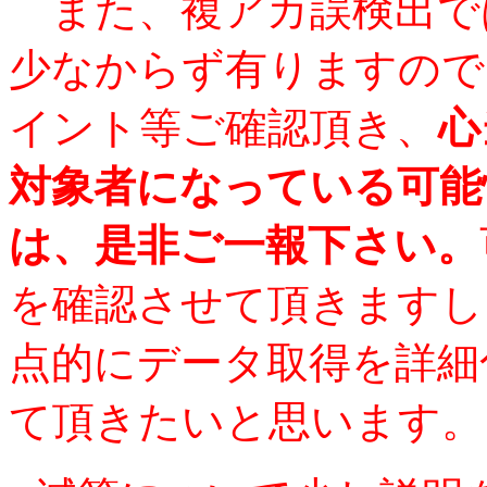
また、複アカ誤検出で
少なからず有りますので
イント等ご確認頂き、
心
対象者になっている可能
は、是非ご一報下さい。
を確認させて頂きますし
点的にデータ取得を詳細
て頂きたいと思います。